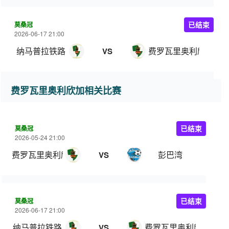
莫桑冠
已结束
2026-06-17 21:00
纳马普拉铁路
费罗瓦里奥利欣加
VS
费罗瓦里奥利欣加相关比赛
莫桑冠
已结束
2026-05-24 21:00
费罗瓦里奥利欣加
彭巴湾
VS
莫桑冠
已结束
2026-06-17 21:00
纳马普拉铁路
费罗瓦里奥利欣加
VS