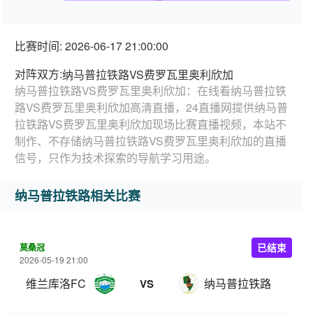
比赛时间: 2026-06-17 21:00:00
对阵双方:
纳马普拉铁路VS费罗瓦里奥利欣加
纳马普拉铁路VS费罗瓦里奥利欣加：在线看纳马普拉铁
路VS费罗瓦里奥利欣加高清直播，24直播网提供纳马普
拉铁路VS费罗瓦里奥利欣加现场比赛直播视频，本站不
制作、不存储纳马普拉铁路VS费罗瓦里奥利欣加的直播
信号，只作为技术探索的导航学习用途。
纳马普拉铁路相关比赛
莫桑冠
已结束
2026-05-19 21:00
维兰库洛FC
纳马普拉铁路
VS