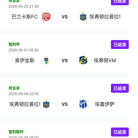
阿业余
已结束
2026-05-29 21:30
巴兰卡斯FC
埃弗顿拉普拉塔
VS
智利甲
已结束
2026-06-01 05:30
奥伊金斯
埃弗顿VM
VS
阿业余
已结束
2026-06-08 02:00
埃弗顿拉普拉塔
埃塞伊萨
VS
智利联杯
已结束
2026-06-08 06:00