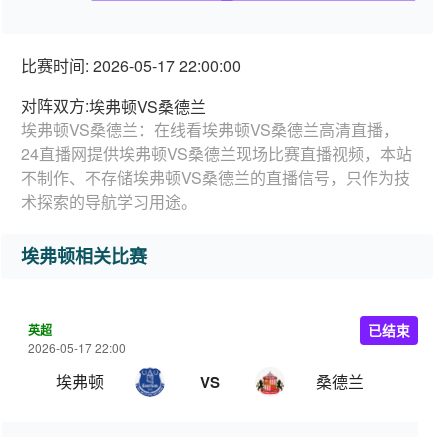
比赛时间: 2026-05-17 22:00:00
对阵双方:
埃弗顿VS桑德兰
埃弗顿VS桑德兰：在线看埃弗顿VS桑德兰高清直播，
24直播网提供埃弗顿VS桑德兰现场比赛直播视频，本站
不制作、不存储埃弗顿VS桑德兰的直播信号，只作为技
术探索的导航学习用途。
埃弗顿相关比赛
英超
已结束
2026-05-17 22:00
埃弗顿
桑德兰
VS