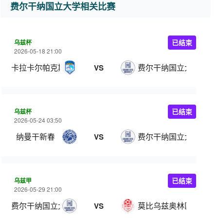
费尔干纳国立大学相关比赛
乌兹杯
已结束
2026-05-18 21:00
卡拉卡尔帕克斯坦FA
费尔干纳国立大学
VS
乌兹杯
已结束
2026-05-24 03:50
纳曼干新春
费尔干纳国立大学
VS
乌兹甲
已结束
2026-05-29 21:00
费尔干纳国立大学
莫比乌兹奥林匹克
VS