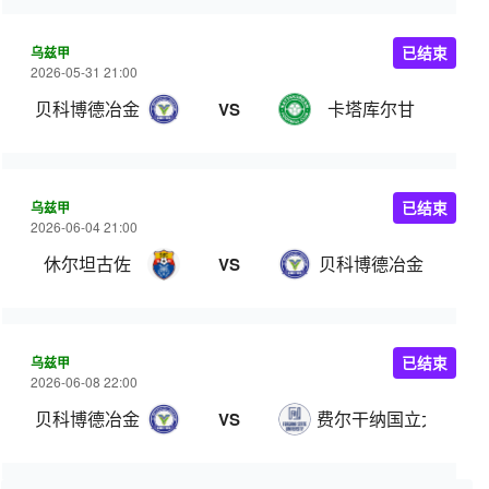
乌兹甲
已结束
2026-05-31 21:00
贝科博德冶金
卡塔库尔甘
VS
乌兹甲
已结束
2026-06-04 21:00
休尔坦古佐
贝科博德冶金
VS
乌兹甲
已结束
2026-06-08 22:00
贝科博德冶金
费尔干纳国立大学
VS