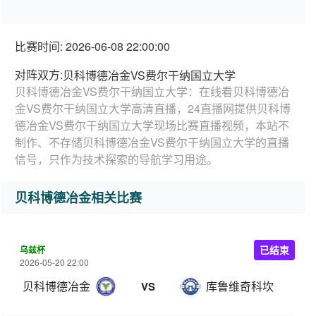
比赛时间: 2026-06-08 22:00:00
对阵双方:
贝科博德冶金VS费尔干纳国立大学
贝科博德冶金VS费尔干纳国立大学：在线看贝科博德冶
金VS费尔干纳国立大学高清直播，24直播网提供贝科博
德冶金VS费尔干纳国立大学现场比赛直播视频，本站不
制作、不存储贝科博德冶金VS费尔干纳国立大学的直播
信号，只作为技术探索的导航学习用途。
贝科博德冶金相关比赛
乌兹杯
已结束
2026-05-20 22:00
贝科博德冶金
库鲁维奇科坎
VS