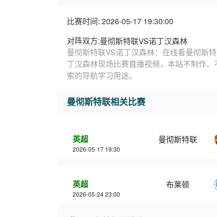
比赛时间: 2026-05-17 19:30:00
对阵双方:
曼彻斯特联VS诺丁汉森林
曼彻斯特联VS诺丁汉森林：在线看曼彻斯特
丁汉森林现场比赛直播视频，本站不制作、
索的导航学习用途。
曼彻斯特联相关比赛
英超
曼彻斯特联
2026-05-17 19:30
英超
布莱顿
2026-05-24 23:00