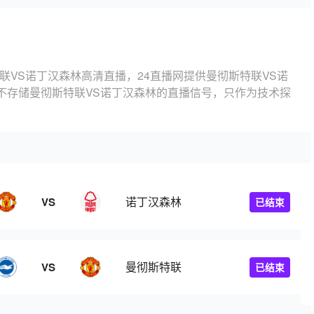
联VS诺丁汉森林高清直播，24直播网提供曼彻斯特联VS诺
不存储曼彻斯特联VS诺丁汉森林的直播信号，只作为技术探
诺丁汉森林
VS
已结束
曼彻斯特联
VS
已结束