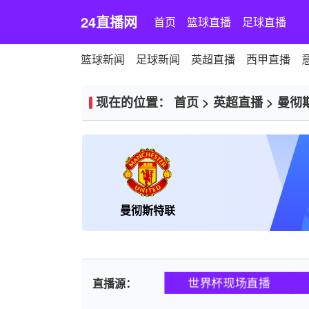
24直播网
首页
篮球直播
足球直播
篮球新闻
足球新闻
英超直播
西甲直播
现在的位置：
首页
>
英超直播
>
曼彻
曼彻斯特联
世界杯现场直播
直播源：