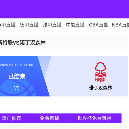
意甲直播
德甲直播
法甲直播
中超直播
CBA直播
NBA直
斯特联VS诺丁汉森林
2026-05-17 19:30:00
已结束
诺丁汉森林
VS
热门推荐
免费直播
世界杯免费直播