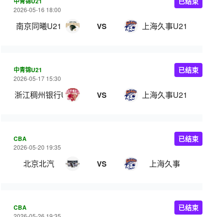
中青锦U21
已结束
2026-05-16 18:00
南京同曦U21
上海久事U21
VS
中青锦U21
已结束
2026-05-17 15:30
浙江稠州银行U21
上海久事U21
VS
CBA
已结束
2026-05-20 19:35
北京北汽
上海久事
VS
CBA
已结束
2026-05-26 19:35