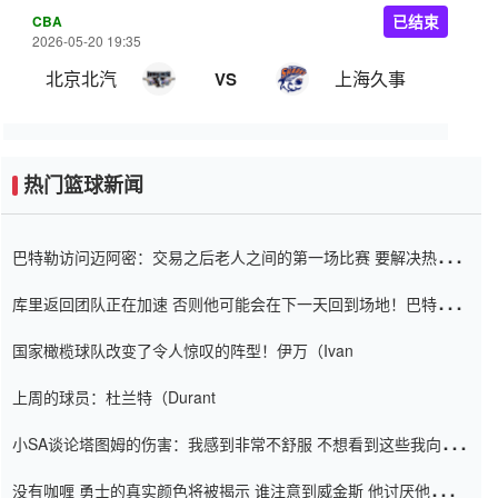
CBA
已结束
2026-05-20 19:35
北京北汽
上海久事
VS
热门篮球新闻
巴特勒访问迈阿密：交易之后老人之间的第一场比赛 要解决热情的
怨恨
库里返回团队正在加速 否则他可能会在下一天回到场地！巴特勒迈
阿密的纸牌游戏引起了人们的关注
国家橄榄球队改变了令人惊叹的阵型！伊万（Ivan
上周的球员：杜兰特（Durant
小SA谈论塔图姆的伤害：我感到非常不舒服 不想看到这些我向他
道歉
没有咖喱 勇士的真实颜色将被揭示 谁注意到威金斯 他讨厌他的老