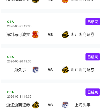
CBA
已结束
2026-05-21 19:35
深圳马可波罗
浙江浙商证券
VS
CBA
已结束
2026-05-26 19:35
上海久事
浙江浙商证券
VS
CBA
已结束
2026-05-31 19:35
浙江浙商证券
上海久事
VS