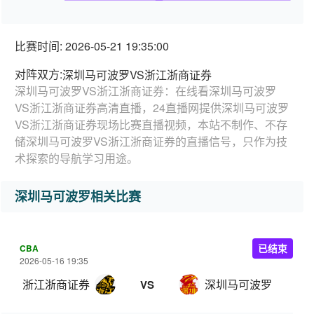
比赛时间: 2026-05-21 19:35:00
对阵双方:
深圳马可波罗VS浙江浙商证券
深圳马可波罗VS浙江浙商证券：在线看深圳马可波罗
VS浙江浙商证券高清直播，24直播网提供深圳马可波罗
VS浙江浙商证券现场比赛直播视频，本站不制作、不存
储深圳马可波罗VS浙江浙商证券的直播信号，只作为技
术探索的导航学习用途。
深圳马可波罗相关比赛
CBA
已结束
2026-05-16 19:35
浙江浙商证券
深圳马可波罗
VS