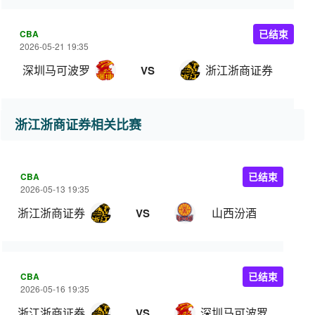
CBA
已结束
2026-05-21 19:35
深圳马可波罗
浙江浙商证券
VS
浙江浙商证券相关比赛
CBA
已结束
2026-05-13 19:35
浙江浙商证券
山西汾酒
VS
CBA
已结束
2026-05-16 19:35
浙江浙商证券
深圳马可波罗
VS