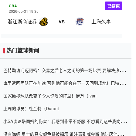
CBA
已结束
2026-05-31 19:35
浙江浙商证券
上海久事
VS
热门篮球新闻
巴特勒访问迈阿密：交易之后老人之间的第一场比赛 要解决热情的
怨恨
库里返回团队正在加速 否则他可能会在下一天回到场地！巴特勒迈
阿密的纸牌游戏引起了人们的关注
国家橄榄球队改变了令人惊叹的阵型！伊万（Ivan
上周的球员：杜兰特（Durant
小SA谈论塔图姆的伤害：我感到非常不舒服 不想看到这些我向他
道歉
没有咖喱 勇士的真实颜色将被揭示 谁注意到威金斯 他讨厌他的老