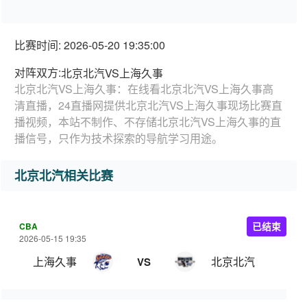
比赛时间: 2026-05-20 19:35:00
对阵双方:
北京北汽VS上海久事
北京北汽VS上海久事：在线看北京北汽VS上海久事高
清直播，24直播网提供北京北汽VS上海久事现场比赛直
播视频，本站不制作、不存储北京北汽VS上海久事的直
播信号，只作为技术探索的导航学习用途。
北京北汽相关比赛
CBA
已结束
2026-05-15 19:35
上海久事
北京北汽
VS