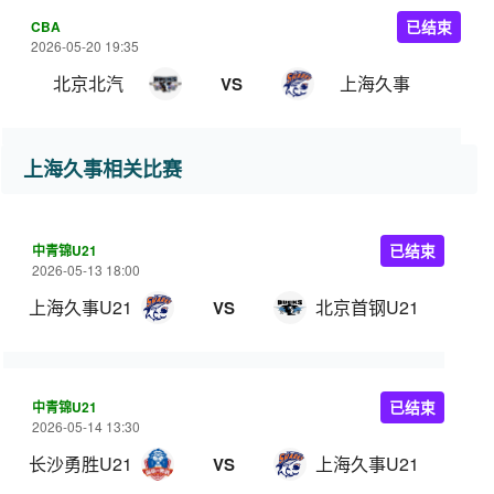
CBA
已结束
2026-05-20 19:35
北京北汽
上海久事
VS
上海久事相关比赛
中青锦U21
已结束
2026-05-13 18:00
上海久事U21
北京首钢U21
VS
中青锦U21
已结束
2026-05-14 13:30
长沙勇胜U21
上海久事U21
VS