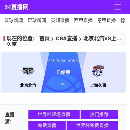
24直播网
篮球新闻
足球新闻
英超直播
西甲直播
意甲直播
德甲
现在的位置：
首页
>
CBA直播
>
北京北汽VS上海
久事
2026-05-20 19:35:00
已结束
VS
北京北汽
上海久事
世界杯现场直播
热门推荐
直播
源：
免费直播
世界杯免费直播