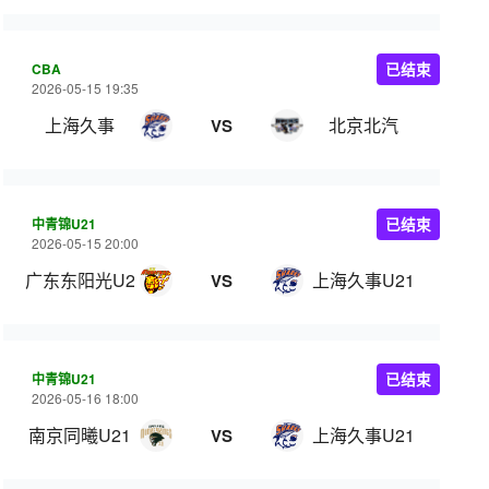
CBA
已结束
2026-05-15 19:35
上海久事
北京北汽
VS
中青锦U21
已结束
2026-05-15 20:00
广东东阳光U21
上海久事U21
VS
中青锦U21
已结束
2026-05-16 18:00
南京同曦U21
上海久事U21
VS