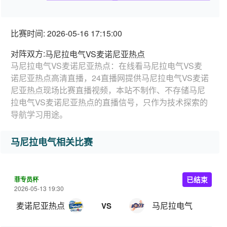
比赛时间: 2026-05-16 17:15:00
对阵双方:
马尼拉电气VS麦诺尼亚热点
马尼拉电气VS麦诺尼亚热点：在线看马尼拉电气VS麦
诺尼亚热点高清直播，24直播网提供马尼拉电气VS麦诺
尼亚热点现场比赛直播视频，本站不制作、不存储马尼
拉电气VS麦诺尼亚热点的直播信号，只作为技术探索的
导航学习用途。
马尼拉电气相关比赛
菲专员杯
已结束
2026-05-13 19:30
麦诺尼亚热点
马尼拉电气
VS