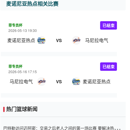
麦诺尼亚热点相关比赛
菲专员杯
已结束
2026-05-13 19:30
麦诺尼亚热点
马尼拉电气
VS
菲专员杯
已结束
2026-05-16 17:15
马尼拉电气
麦诺尼亚热点
VS
热门篮球新闻
巴特勒访问迈阿密：交易之后老人之间的第一场比赛 要解决热情的