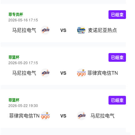
菲专员杯
已结束
2026-05-16 17:15
马尼拉电气
麦诺尼亚热点
VS
菲篮杯
已结束
2026-05-20 17:15
马尼拉电气
菲律宾电信TNT
VS
菲篮杯
已结束
2026-05-22 19:30
菲律宾电信TNT
马尼拉电气
VS