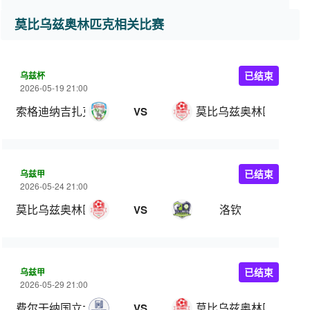
莫比乌兹奥林匹克相关比赛
乌兹杯
已结束
2026-05-19 21:00
索格迪纳吉扎克
莫比乌兹奥林匹克
VS
乌兹甲
已结束
2026-05-24 21:00
莫比乌兹奥林匹克
洛钦
VS
乌兹甲
已结束
2026-05-29 21:00
费尔干纳国立大学
莫比乌兹奥林匹克
VS