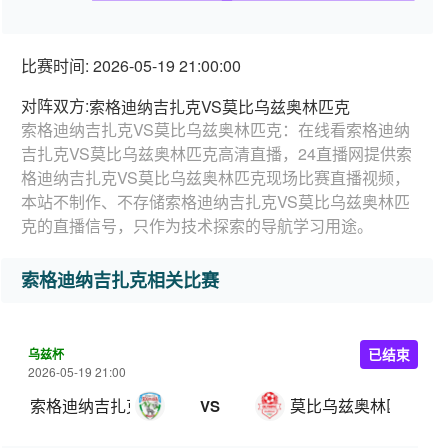
比赛时间: 2026-05-19 21:00:00
对阵双方:
索格迪纳吉扎克VS莫比乌兹奥林匹克
索格迪纳吉扎克VS莫比乌兹奥林匹克：在线看索格迪纳
吉扎克VS莫比乌兹奥林匹克高清直播，24直播网提供索
格迪纳吉扎克VS莫比乌兹奥林匹克现场比赛直播视频，
本站不制作、不存储索格迪纳吉扎克VS莫比乌兹奥林匹
克的直播信号，只作为技术探索的导航学习用途。
索格迪纳吉扎克相关比赛
乌兹杯
已结束
2026-05-19 21:00
索格迪纳吉扎克
莫比乌兹奥林匹克
VS